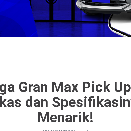
ga Gran Max Pick Up
kas dan Spesifikasin
Menarik!