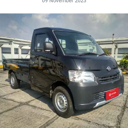
09 November 2023