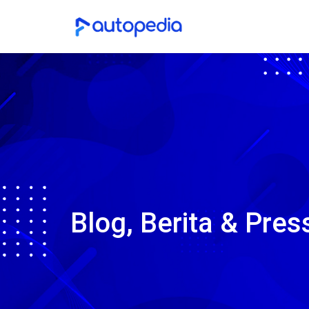
Blog, Berita & Pre