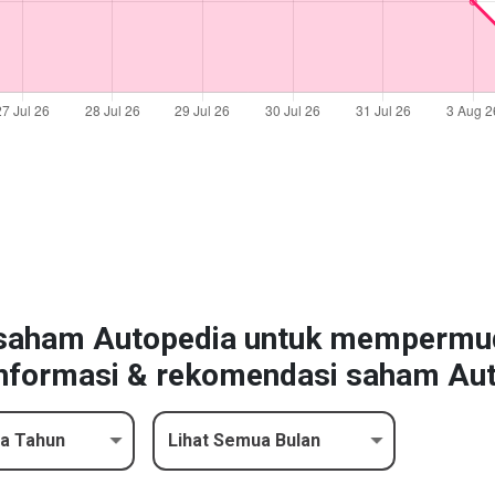
a saham Autopedia untuk memperm
formasi & rekomendasi saham Aut