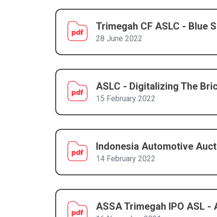
Trimegah CF ASLC - Blue S
28 June 2022
ASLC - Digitalizing The Br
15 February 2022
Indonesia Automotive Aucti
14 February 2022
ASSA Trimegah IPO ASL - A