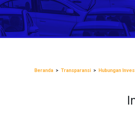
Beranda
Transparansi
Hubungan Inves
I