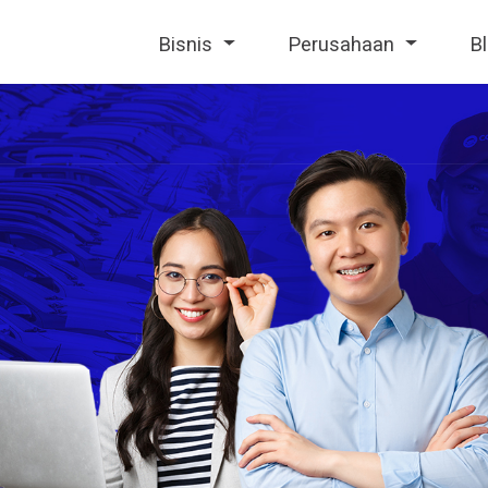
Bisnis
Perusahaan
B