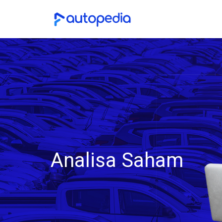
Analisa Saham