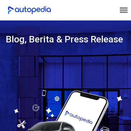
Blog, Berita & Press Release