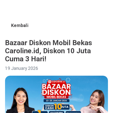
Kembali
Bazaar Diskon Mobil Bekas
Caroline.id, Diskon 10 Juta
Cuma 3 Hari!
19 January 2026