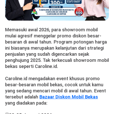
Memasuki awal 2026, para showroom mobil
mulai agresif menggelar promo diskon besar-
besaran di awal tahun. Program potongan harga
ini biasanya merupakan kelanjutan dari strategi
penjualan yang sudah digencarkan sejak
penghujung 2025. Tak terkecuali showroom mobil
bekas seperti Caroline.id.
Caroline.id mengadakan event khusus promo
besar-besaran mobil bekas, cocok untuk kamu
yang sedang mencari mobil di awal tahun. Event
tersebut adalah
Bazaar Diskon Mobil Bekas
yang diadakan pada: