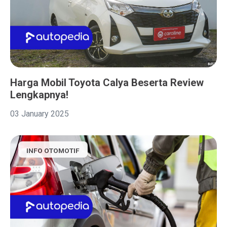
Harga Mobil Toyota Calya Beserta Review
Lengkapnya!
03 January 2025
INFO OTOMOTIF