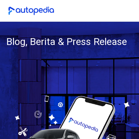
Blog, Berita & Press Release