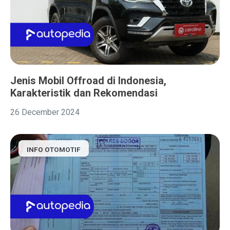
Jenis Mobil Offroad di Indonesia,
Karakteristik dan Rekomendasi
26 December 2024
INFO OTOMOTIF