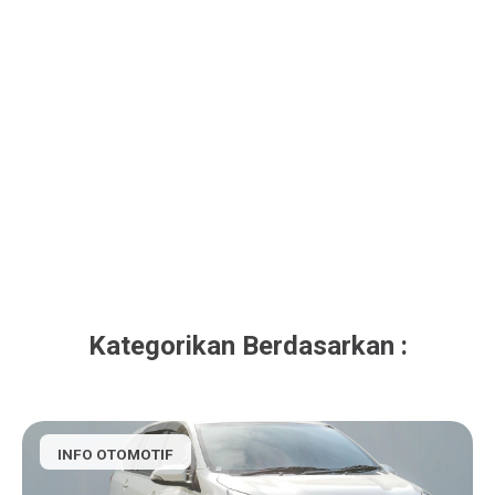
Kategorikan Berdasarkan :
INFO OTOMOTIF