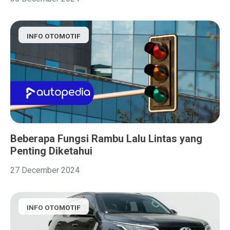
INFO OTOMOTIF
Beberapa Fungsi Rambu Lalu Lintas yang
Penting Diketahui
27 December 2024
INFO OTOMOTIF