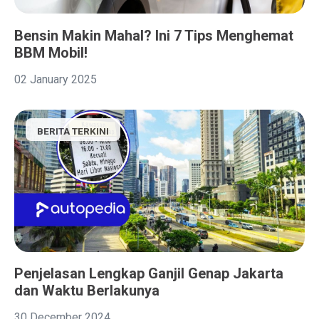
Bensin Makin Mahal? Ini 7 Tips Menghemat
BBM Mobil!
02 January 2025
BERITA TERKINI
Penjelasan Lengkap Ganjil Genap Jakarta
dan Waktu Berlakunya
30 December 2024